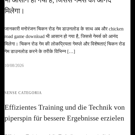
भी आसान हो गया है, जिससे गेमर्स को आनंद
मिलेगा।
जानकारी मनोरंजन चिकन रोड गेम डाउनलोड के साथ अब और chicken
road game download भी आसान हो गया है, जिससे गेमर्स को आनंद
मिलेगा। चिकन रोड गेम की लोकप्रियता गेमप्ले और विशेषताएं चिकन रोड
गेम डाउनलोड करने के तरीके विभिन्न […]
10/08/2026
SENSE CATEGORIA
Effizientes Training und die Technik von
piperspin für bessere Ergebnisse erzielen