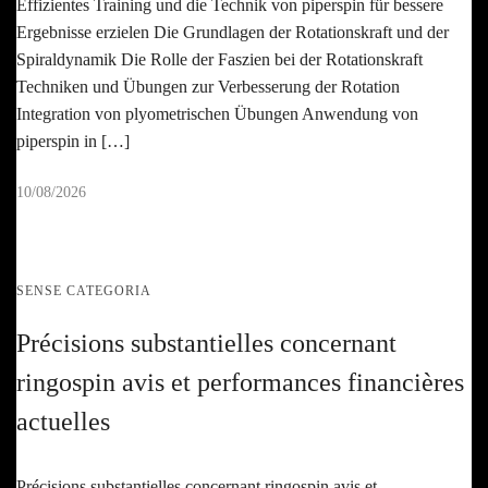
Effizientes Training und die Technik von piperspin für bessere
Ergebnisse erzielen Die Grundlagen der Rotationskraft und der
Spiraldynamik Die Rolle der Faszien bei der Rotationskraft
Techniken und Übungen zur Verbesserung der Rotation
Integration von plyometrischen Übungen Anwendung von
piperspin in […]
10/08/2026
SENSE CATEGORIA
Précisions substantielles concernant
ringospin avis et performances financières
actuelles
Précisions substantielles concernant ringospin avis et