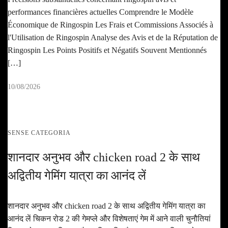
performances financières actuelles Comprendre le Modèle
Économique de Ringospin Les Frais et Commissions Associés à
l'Utilisation de Ringospin Analyse des Avis et de la Réputation de
Ringospin Les Points Positifs et Négatifs Souvent Mentionnés
[…]
10/08/2026
SENSE CATEGORIA
शानदार अनुभव और chicken road 2 के साथ
अद्वितीय गेमिंग यात्रा का आनंद लें
शानदार अनुभव और chicken road 2 के साथ अद्वितीय गेमिंग यात्रा का
आनंद लें चिकन रोड 2 की गेमप्ले और विशेषताएं गेम में आने वाली चुनौतियां