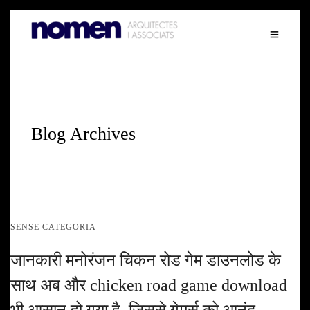
Blog Archives
SENSE CATEGORIA
जानकारी मनोरंजन चिकन रोड गेम डाउनलोड के
साथ अब और chicken road game download