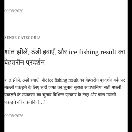
09/08/2026
SENSE CATEGORIA
शांत झीलें, ठंडी हवाएँ, और ice fishing result का
बेहतरीन प्रदर्शन
शांत झीलें, ठंडी हवाएँ, और ice fishing result का बेहतरीन प्रदर्शन बर्फ पर
मछली पकड़ने के लिए सही जगह का चुनाव सुरक्षा सावधानियां सही मछली
पकड़ने के उपकरण का चुनाव विभिन्न प्रकार के ल्यूर और चारा मछली
पकड़ने की तकनीकें […]
09/08/2026