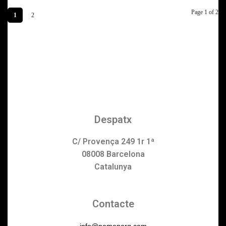
Page 1 of 2
1
2
Despatx
C/ Provença 249 1r 1ª
08008 Barcelona
Catalunya
Contacte
info@nomenarq.com